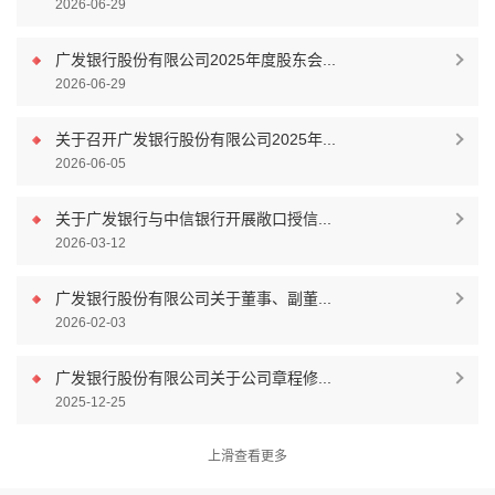
2026-06-29
广发银行股份有限公司2025年度股东会...
2026-06-29
关于召开广发银行股份有限公司2025年...
2026-06-05
关于广发银行与中信银行开展敞口授信...
2026-03-12
广发银行股份有限公司关于董事、副董...
2026-02-03
广发银行股份有限公司关于公司章程修...
2025-12-25
上滑查看更多