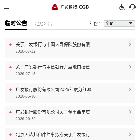
临时公告
定期公告
年份：
全部
关于广发银行与中国人寿保险股份有限...
2026-07-22
关于广发银行与中信银行开展敞口授信...
2026-07-13
广发银行股份有限公司2025年度分红派...
2026-06-30
广发银行股份有限公司关于董事会年度...
2026-06-29
北京天达共和律师事务所关于广发银行...