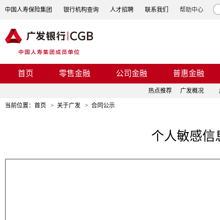
中国人寿保险集团
银行机构查询
人才招聘
联系我们
帮助中心
首页
零售金融
公司金融
普惠金融
热点推荐
广发概况
当前位置：
首页
>
关于广发
>
合同公示
个人敏感信