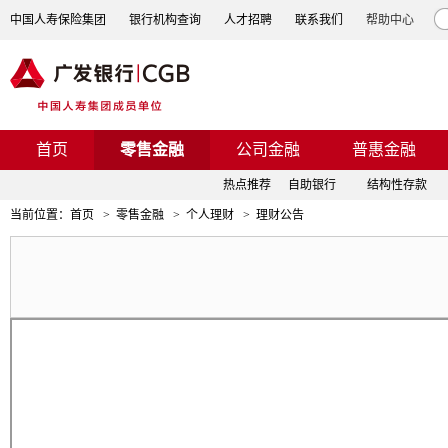
中国人寿保险集团
银行机构查询
人才招聘
联系我们
帮助中心
首页
零售金融
公司金融
普惠金融
热点推荐
自助银行
结构性存款
当前位置：
首页
>
零售金融
>
个人理财
>
理财公告