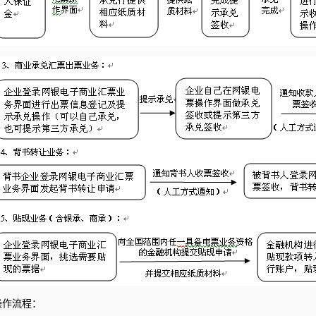
操作流程：