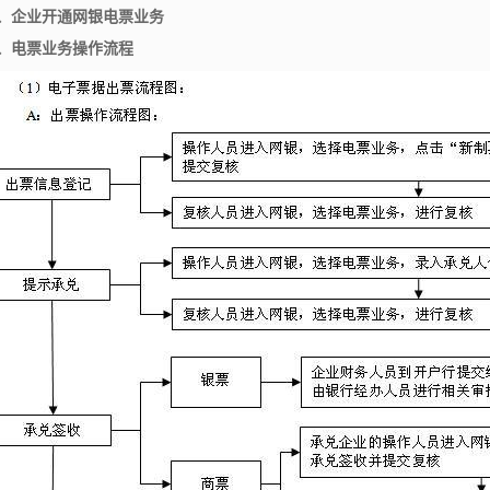
、企业开通网银电票业务
2、电票业务操作流程