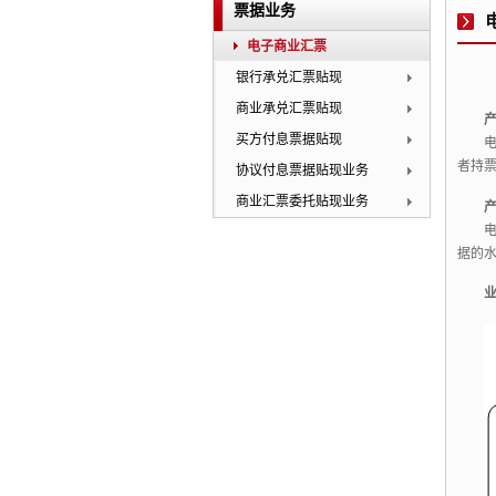
票据业务
电子商业汇票
银行承兑汇票贴现
商业承兑汇票贴现
买方付息票据贴现
者持
协议付息票据贴现业务
商业汇票委托贴现业务
据的