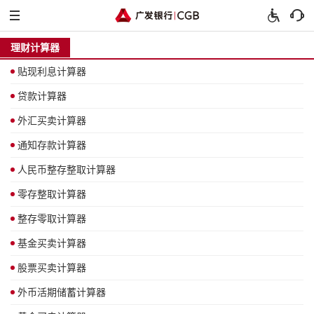
理财计算器
贴现利息计算器
贷款计算器
外汇买卖计算器
通知存款计算器
人民币整存整取计算器
零存整取计算器
整存零取计算器
基金买卖计算器
股票买卖计算器
外币活期储蓄计算器